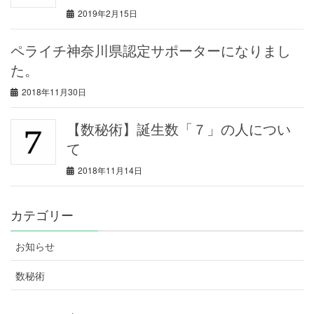
2019年2月15日
ペライチ神奈川県認定サポーターになりまし
た。
2018年11月30日
【数秘術】誕生数「７」の人につい
て
2018年11月14日
カテゴリー
お知らせ
数秘術