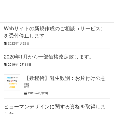
最近の投稿
Webサイトの新規作成のご相談（サービス）
を受付停止します。
2022年1月29日
2020年1月から一部価格改定致します。
2019年12月11日
【数秘術】誕生数別：お片付けの意
識
2019年8月23日
ヒューマンデザインに関する資格を取得しま
した