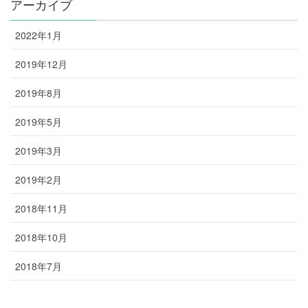
アーカイブ
2022年1月
2019年12月
2019年8月
2019年5月
2019年3月
2019年2月
2018年11月
2018年10月
2018年7月