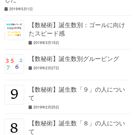
2019年5月1日
【数秘術】誕生数別：ゴールに向け
たスピード感
2019年3月15日
【数秘術】誕生数別グルーピング
2019年2月27日
【数秘術】誕生数「９」の人につい
て
2019年2月25日
【数秘術】誕生数「８」の人につい
て